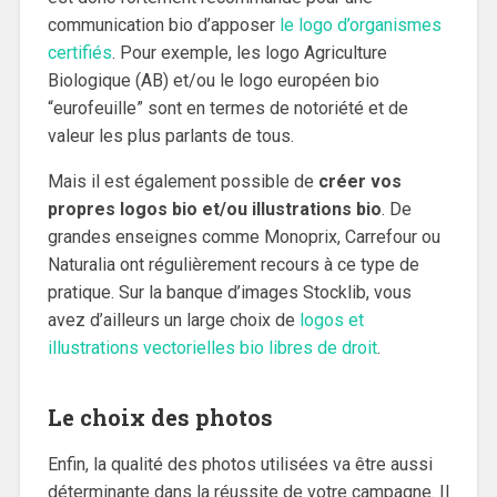
communication bio d’apposer
le logo d’organismes
certifiés
. Pour exemple, les logo Agriculture
Biologique (AB) et/ou le logo européen bio
“eurofeuille” sont en termes de notoriété et de
valeur les plus parlants de tous.
Mais il est également possible de
créer vos
propres logos bio et/ou illustrations bio
. De
grandes enseignes comme Monoprix, Carrefour ou
Naturalia ont régulièrement recours à ce type de
pratique. Sur la banque d’images Stocklib, vous
avez d’ailleurs un large choix de
logos et
illustrations vectorielles bio libres de droit
.
Le choix des photos
Enfin, la qualité des photos utilisées va être aussi
déterminante dans la réussite de votre campagne. Il