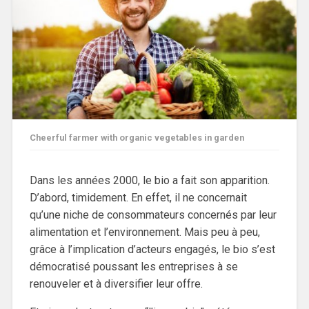
Cheerful farmer with organic vegetables in garden
Dans les années 2000, le bio a fait son apparition.
D’abord, timidement. En effet, il ne concernait
qu’une niche de consommateurs concernés par leur
alimentation et l’environnement. Mais peu à peu,
grâce à l’implication d’acteurs engagés, le bio s’est
démocratisé poussant les entreprises à se
renouveler et à diversifier leur offre.