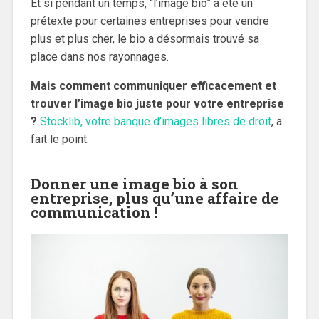
Et si pendant un temps, “l’image bio” a été un
prétexte pour certaines entreprises pour vendre
plus et plus cher, le bio a désormais trouvé sa
place dans nos rayonnages.
Mais comment communiquer efficacement et
trouver l’image bio juste pour votre entreprise
?
Stocklib, votre banque d’images libres de droit
, a
fait le point.
Donner une image bio à son
entreprise, plus qu’une affaire de
communication !