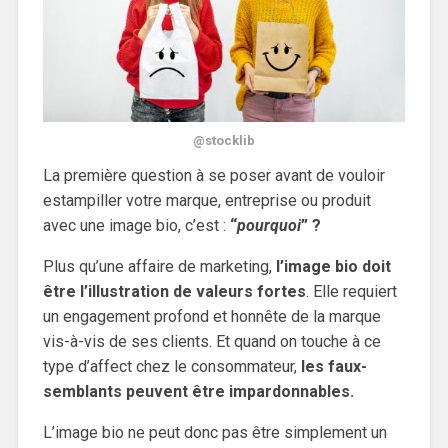
@stocklib
La première question à se poser avant de vouloir
estampiller votre marque, entreprise ou produit
avec une image bio, c’est :
“
pourquoi
” ?
Plus qu’une affaire de marketing,
l’image bio doit
être l’illustration de valeurs fortes
. Elle requiert
un engagement profond et honnête de la marque
vis-à-vis de ses clients. Et quand on touche à ce
type d’affect chez le consommateur,
les faux-
semblants peuvent être impardonnables.
L’image bio ne peut donc pas être simplement un