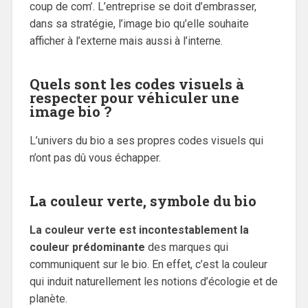
coup de com’. L’entreprise se doit d’embrasser,
dans sa stratégie, l’image bio qu’elle souhaite
afficher à l’externe mais aussi à l’interne.
Quels sont les codes visuels à
respecter pour véhiculer une
image bio ?
L’univers du bio a ses propres codes visuels qui
n’ont pas dû vous échapper.
La couleur verte, symbole du bio
La couleur verte est incontestablement la
couleur prédominante
des marques qui
communiquent sur le bio. En effet, c’est la couleur
qui induit naturellement les notions d’écologie et de
planète.