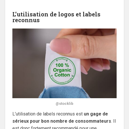
L’utilisation de logos et labels
reconnus
@stocklib
L’utilisation de labels reconnus est
un gage de
sérieux pour bon nombre de consommateurs
. Il
est donc fortement recommandé pour une