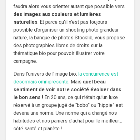
faudra alors vous orienter autant que possible vers
des images aux couleurs et lumières
naturelles
. Et parce qu’il n’est pas toujours
possible d’organiser un shooting photo grandeur
nature, la banque de photos Stocklib, vous propose
des photographies libres de droits sur la
thématique bio pour pouvoir illustrer votre
campagne.
Dans l’univers de l’image bio,
la concurrence est
désormais omniprésente
. Mais
quel beau
sentiment de voir notre société évoluer dans
le bon sens !
En 20 ans, ce qui n’était qu’un luxe
réservé à un groupe jugé de “bobo” ou “hippie” est
devenu une norme. Une norme qui a changé nos
habitudes et nos paniers d’achat pour le meilleur…
côté santé et planète !